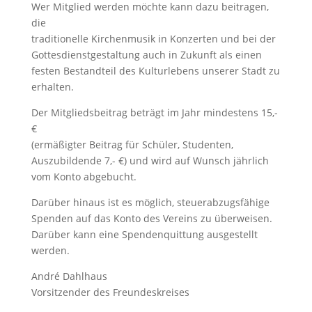
Wer Mitglied werden möchte kann dazu beitragen,
die
traditionelle Kirchenmusik in Konzerten und bei der
Gottesdienstgestaltung auch in Zukunft als einen
festen Bestandteil des Kulturlebens unserer Stadt zu
erhalten.
Der Mitgliedsbeitrag beträgt im Jahr mindestens 15,-
€
(ermäßigter Beitrag für Schüler, Studenten,
Auszubildende 7,- €) und wird auf Wunsch jährlich
vom Konto abgebucht.
Darüber hinaus ist es möglich, steuerabzugsfähige
Spenden auf das Konto des Vereins zu überweisen.
Darüber kann eine Spendenquittung ausgestellt
werden.
André Dahlhaus
Vorsitzender des Freundeskreises