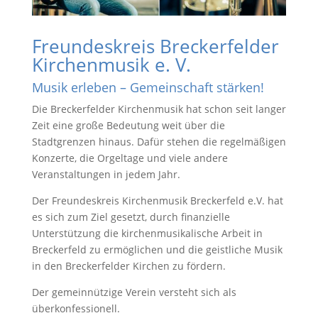
Freundeskreis Breckerfelder
Kirchenmusik e. V.
Musik erleben – Gemeinschaft stärken!
Die Breckerfelder Kirchenmusik hat schon seit langer
Zeit eine große Bedeutung weit über die
Stadtgrenzen hinaus. Dafür stehen die regelmäßigen
Konzerte, die Orgeltage und viele andere
Veranstaltungen in jedem Jahr.
Der Freundeskreis Kirchenmusik Breckerfeld e.V. hat
es sich zum Ziel gesetzt, durch finanzielle
Unterstützung die kirchenmusikalische Arbeit in
Breckerfeld zu ermöglichen und die geistliche Musik
in den Breckerfelder Kirchen zu fördern.
Der gemeinnützige Verein versteht sich als
überkonfessionell.