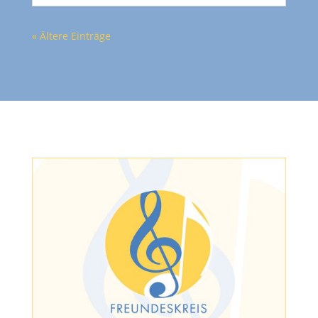
« Ältere Einträge