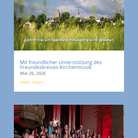
Mit freundlicher Unterstützung des
Freundeskreises-Kirchenmusik
Mai 26, 2026
mehr lesen