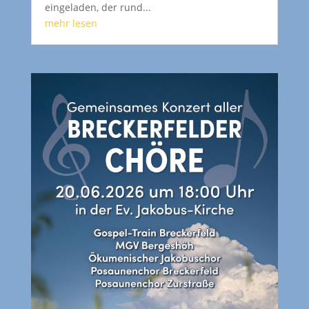
eingeladen, der rund...
mehr lesen