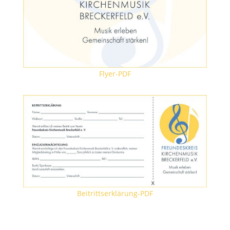
Flyer-PDF
Beitrittserklärung-PDF