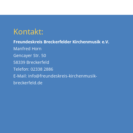
Kontakt:
Freundeskreis Breckerfelder Kirchenmusik e.V.
Manfred Horn
Gencayer Str. 50
58339 Breckerfeld
Telefon: 02338 2886
E-Mail:
info@freundeskreis-kirchenmusik-
breckerfeld.de